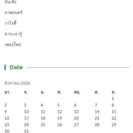
บันเทิง
ภาพยนตร์
วาไรตี้
สาระน่ารู้
เพลงใหม่
Date
สิงหาคม 2026
อา.
จ.
อ.
พ.
พฤ.
ศ.
ส.
1
2
3
4
5
6
7
8
9
10
11
12
13
14
15
16
17
18
19
20
21
22
23
24
25
26
27
28
29
30
31