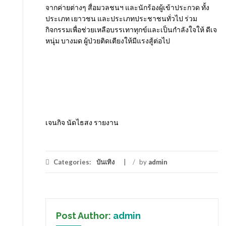
จากค่ายต่างๆ สื่อมวลชนฯ และนักร้องผู้เข้าประกวด ทั้ง
ประเภท เยาวชน และประเภทประชาชนทั่วไป ร่วม
กิจกรรมเพื่อช่วยเหลือบรรเทาทุกข์และเป็นกำลังใจให้ ดีเจ
หนุุ่ม บางมด ผู้ป่วยติดเตียงให้มีแรงสู้ต่อไป
เจนกิจ นัดไธสง รายงาน
Categories:
บันเทิง
/
by
admin
Post Author:
admin