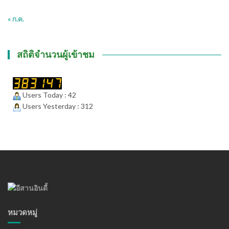
« ก.ค.
สถิติจำนวนผู้เข้าชม
Users Today : 42
Users Yesterday : 312
หมวดหมู่