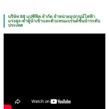
บริษัท 88 แปซิฟิค จำกัด จำหน่ายอุปกรณ์ไฟฟ้า
แรงสูง-ต่ำผู้นำเข้าและตัวแทนแบรนด์ชั้นนำระดับ
ประเทศ