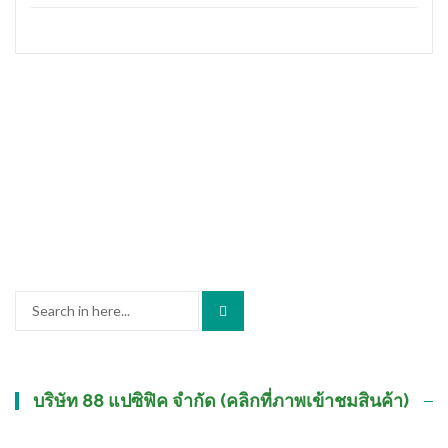
Search
for:
บริษัท 88 แปซิฟิค จำกัด (คลิกที่ภาพเข้าชมสินค้า)