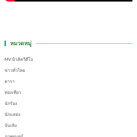
หมวดหมู่
MV มิวสิควีดีโอ
ข่าวทั่วไทย
ดารา
ท่องเที่ยว
นักร้อง
นักแสดง
บันเทิง
ภาพยนตร์