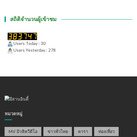
สถิติจำนวนผู้เข้าชม
Users Today : 30
Users Yesterday : 278
หมวดหมู่
MV มิวสิควีดีโอ
ข่าวทั่วไทย
ดารา
ท่องเที่ยว