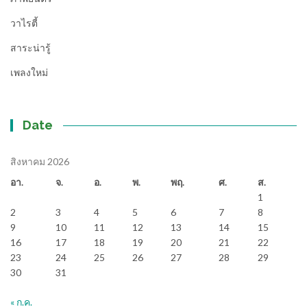
วาไรตี้
สาระน่ารู้
เพลงใหม่
Date
สิงหาคม 2026
อา.
จ.
อ.
พ.
พฤ.
ศ.
ส.
1
2
3
4
5
6
7
8
9
10
11
12
13
14
15
16
17
18
19
20
21
22
23
24
25
26
27
28
29
30
31
« ก.ค.