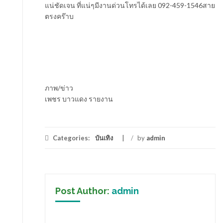
แน่ชัดเจน ที่แน่ๆมีงานด่วนโทรได้เลย 092-459-1546สาย
ตรงคร๊าบ
ภาพ/ข่าว
เพชร บาวแดง รายงาน
Categories:
บันเทิง
/
by
admin
Post Author:
admin