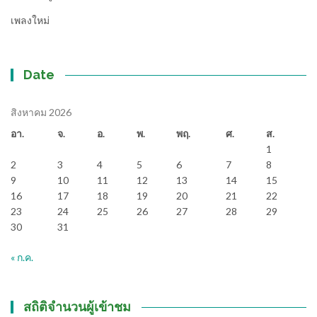
เพลงใหม่
Date
สิงหาคม 2026
อา.
จ.
อ.
พ.
พฤ.
ศ.
ส.
1
2
3
4
5
6
7
8
9
10
11
12
13
14
15
16
17
18
19
20
21
22
23
24
25
26
27
28
29
30
31
« ก.ค.
สถิติจำนวนผู้เข้าชม