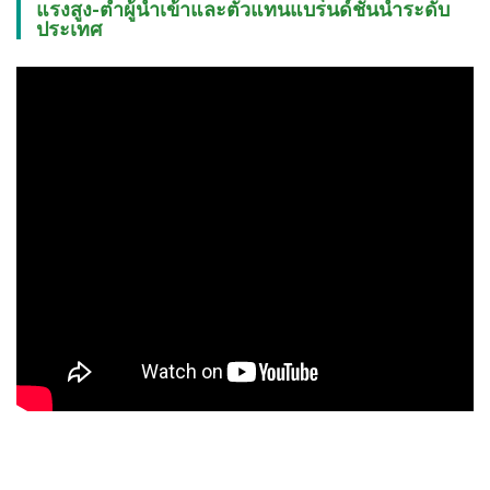
แรงสูง-ต่ำผู้นำเข้าและตัวแทนแบรนด์ชั้นนำระดับ
ประเทศ