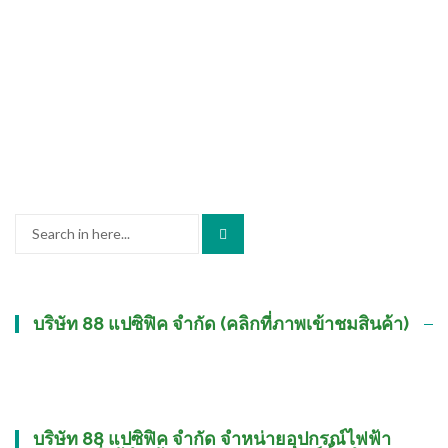
Search
for:
บริษัท 88 แปซิฟิค จำกัด (คลิกที่ภาพเข้าชมสินค้า)
บริษัท 88 แปซิฟิค จำกัด จำหน่ายอุปกรณ์ไฟฟ้า