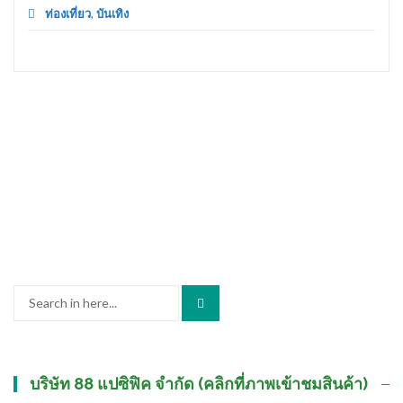
ท่องเที่ยว
,
บันเทิง
Search
for:
บริษัท 88 แปซิฟิค จำกัด (คลิกที่ภาพเข้าชมสินค้า)