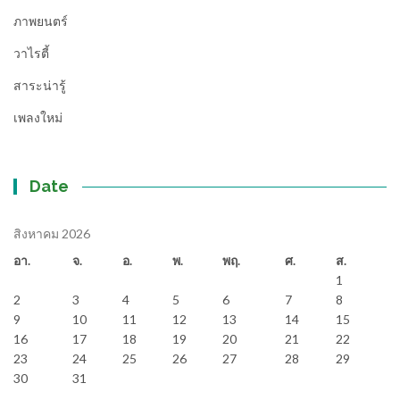
ภาพยนตร์
วาไรตี้
สาระน่ารู้
เพลงใหม่
Date
สิงหาคม 2026
อา.
จ.
อ.
พ.
พฤ.
ศ.
ส.
1
2
3
4
5
6
7
8
9
10
11
12
13
14
15
16
17
18
19
20
21
22
23
24
25
26
27
28
29
30
31