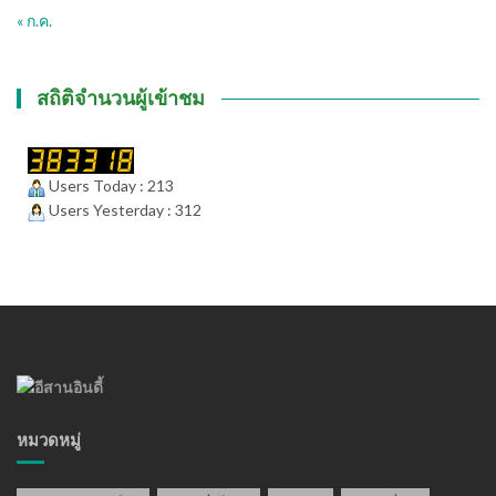
« ก.ค.
สถิติจำนวนผู้เข้าชม
Users Today : 213
Users Yesterday : 312
หมวดหมู่