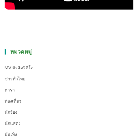
หมวดหมู่
MV มิวสิควีดีโอ
ข่าวทั่วไทย
ดารา
ท่องเที่ยว
นักร้อง
นักแสดง
บันเทิง