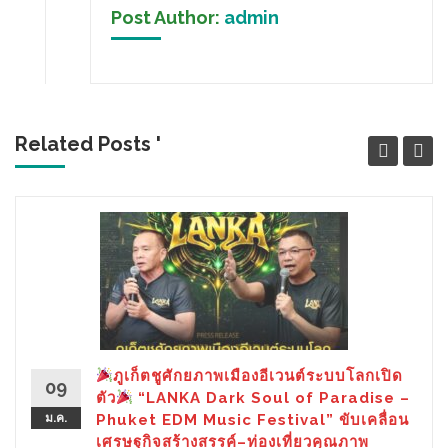
Post Author:
admin
Related Posts '
ภูเก็ตชูศักยภาพเมืองอีเวนต์ระบบโลกเปิด
09
ตัว
“LANKA Dark Soul of Paradise –
ม.ค.
Phuket EDM Music Festival” ขับเคลื่อน
เศรษฐกิจสร้างสรรค์–ท่องเที่ยวคุณภาพ