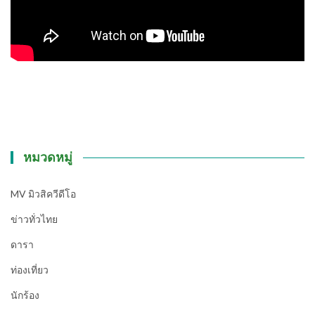
หมวดหมู่
MV มิวสิควีดีโอ
ข่าวทั่วไทย
ดารา
ท่องเที่ยว
นักร้อง