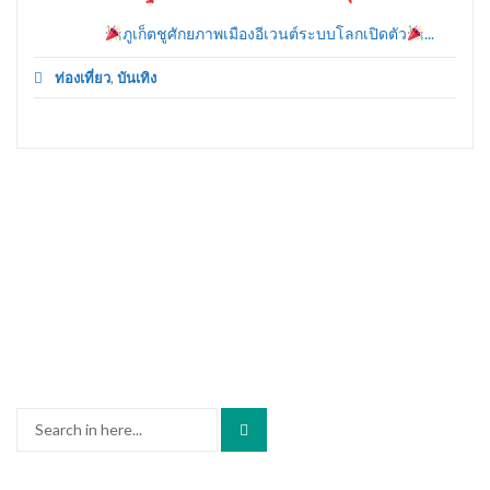
ภูเก็ตชูศักยภาพเมืองอีเวนต์ระบบโลกเปิดตัว
...
ท่องเที่ยว
,
บันเทิง
Search
for: