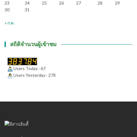
23
24
25
26
27
28
29
30
31
« ก.ค.
สถิติจำนวนผู้เข้าชม
Users Today : 67
Users Yesterday : 278