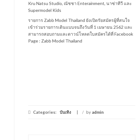
Kru Natsu Studio, ณัชชา Enterainment, นาซ่าทีวี และ
Supermodel Kids
รายการ Zabb Model Thailand ยังเปิดรัยสมัครผู้ที่สนใจ
เข้าร่วมรายการเดินแบบจนถึงวันที่ 1 เมษายน 2562 และ
สามารถสอบถามและดาวน์โหลดใบสมัครได้ที่ Facebook
Page : Zabb Model Thailand
Categories:
บันเทิง
/
by
admin