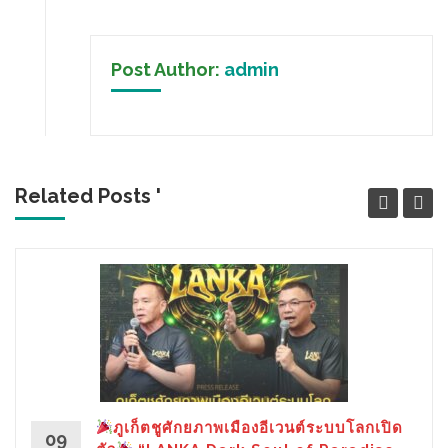
Post Author:
admin
Related Posts '
ภูเก็ตชูศักยภาพเมืองอีเวนต์ระบบโลกเปิด
09