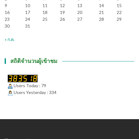
9
10
11
12
13
14
15
16
17
18
19
20
21
22
23
24
25
26
27
28
29
30
31
« ก.ค.
สถิติจำนวนผู้เข้าชม
Users Today : 79
Users Yesterday : 334