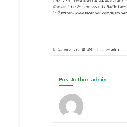
IPM47 รายการที่จะทำให้คุณผู้ชมดวงดียิ่งๆ ข
คำตอบ!!!ช่วงท้ายรายการ อ.โจ ยังเปิดโอกาส
ไปที่ https://www.facebook.com/Ajarnjoe
Categories:
บันเทิง
/
by
admin
Post Author:
admin