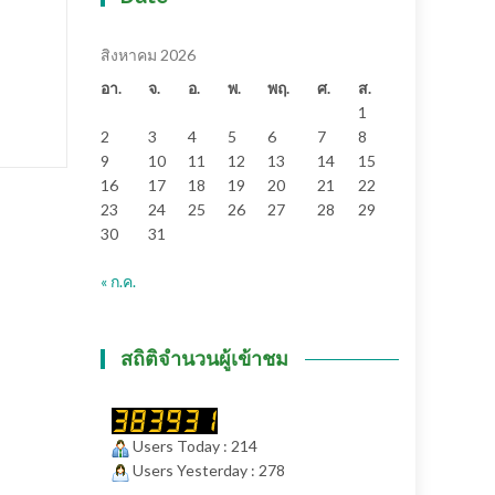
สิงหาคม 2026
อา.
จ.
อ.
พ.
พฤ.
ศ.
ส.
1
2
3
4
5
6
7
8
9
10
11
12
13
14
15
16
17
18
19
20
21
22
23
24
25
26
27
28
29
30
31
« ก.ค.
สถิติจำนวนผู้เข้าชม
Users Today : 214
Users Yesterday : 278