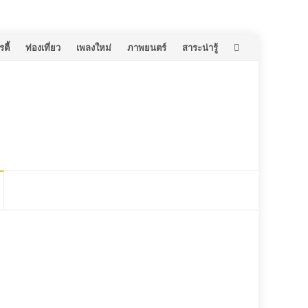
ตี้
ท่องเที่ยว
เพลงใหม่
ภาพยนตร์
สาระน่ารู้