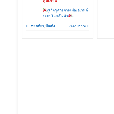
คุณภาพ
ภูเก็ตชูศักยภาพเมืองอีเวนต์
ระบบโลกเปิดตัว
...
ท่องเที่ยว
,
บันเทิง
Read More