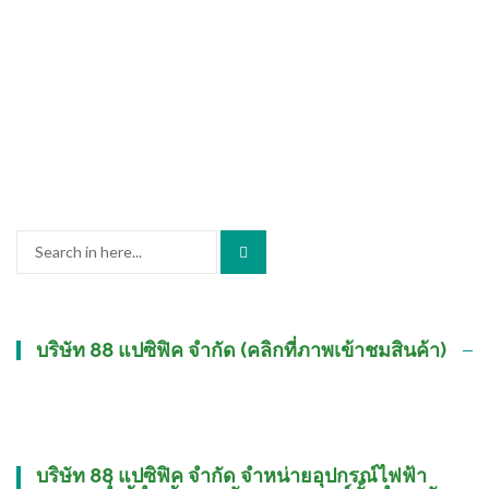
Search
for:
บริษัท 88 แปซิฟิค จำกัด (คลิกที่ภาพเข้าชมสินค้า)
บริษัท 88 แปซิฟิค จำกัด จำหน่ายอุปกรณ์ไฟฟ้า