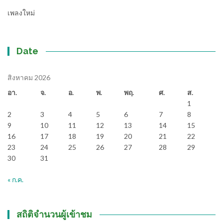
เพลงใหม่
Date
สิงหาคม 2026
อา.
จ.
อ.
พ.
พฤ.
ศ.
ส.
1
2
3
4
5
6
7
8
9
10
11
12
13
14
15
16
17
18
19
20
21
22
23
24
25
26
27
28
29
30
31
« ก.ค.
สถิติจำนวนผู้เข้าชม