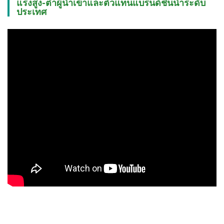
แรงสูง-ต่ำผู้นำเข้าและตัวแทนแบรนด์ชั้นนำระดับ
ประเทศ