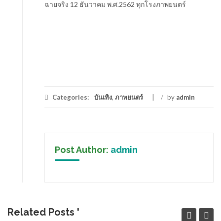
ฉายจริง 12 ธันวาคม พ.ศ.2562 ทุกโรงภาพยนตร์
Categories:
บันเทิง
,
ภาพยนตร์
/
by
admin
Post Author:
admin
Related Posts '