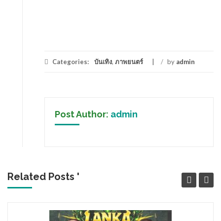
Categories:
บันเทิง
,
ภาพยนตร์
/
by
admin
Post Author:
admin
Related Posts '