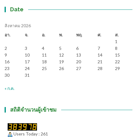
Date
สิงหาคม 2026
อา.
จ.
อ.
พ.
พฤ.
ศ.
ส.
1
2
3
4
5
6
7
8
9
10
11
12
13
14
15
16
17
18
19
20
21
22
23
24
25
26
27
28
29
30
31
« ก.ค.
สถิติจำนวนผู้เข้าชม
Users Today : 261