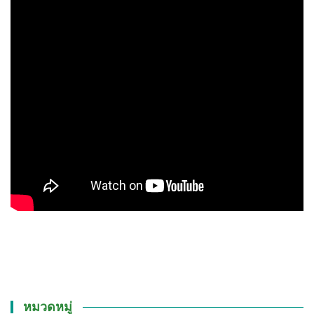
หมวดหมู่