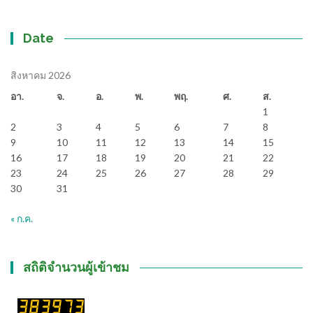
Date
สิงหาคม 2026
อา.
จ.
อ.
พ.
พฤ.
ศ.
ส.
1
2
3
4
5
6
7
8
9
10
11
12
13
14
15
16
17
18
19
20
21
22
23
24
25
26
27
28
29
30
31
« ก.ค.
สถิติจำนวนผู้เข้าชม