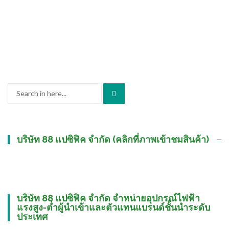
Search
for:
บริษัท 88 แปซิฟิค จำกัด (คลิกที่ภาพเข้าชมสินค้า)
บริษัท 88 แปซิฟิค จำกัด จำหน่ายอุปกรณ์ไฟฟ้า
แรงสูง-ต่ำผู้นำเข้าและตัวแทนแบรนด์ชั้นนำระดับ
ประเทศ