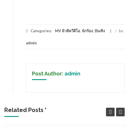
Categories:
MV มิวสิควีดีโอ
,
นักร้อง
,
บันเทิง
/
by
admin
Post Author:
admin
Related Posts '